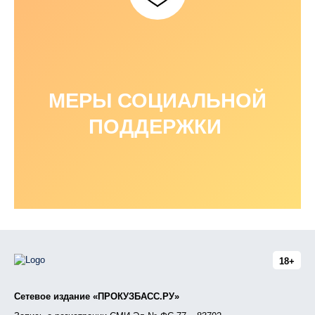
МЕРЫ СОЦИАЛЬНОЙ
ПОДДЕРЖКИ
18+
Сетевое издание «ПРОКУЗБАСС.РУ»