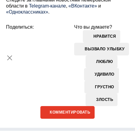
области в
Telegram-канале
,
«ВКонтакте»
и
«Одноклассниках»
.
Поделиться:
Что вы думаете?
НРАВИТСЯ
ВЫЗВАЛО УЛЫБКУ
ЛЮБЛЮ
УДИВИЛО
ГРУСТНО
ЗЛОСТЬ
КОММЕНТИРОВАТЬ