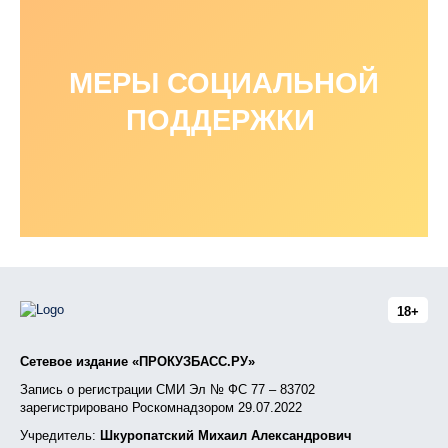
МЕРЫ СОЦИАЛЬНОЙ
ПОДДЕРЖКИ
18+
Сетевое издание «ПРОКУЗБАСС.РУ»
Запись о регистрации СМИ Эл № ФС 77 – 83702
зарегистрировано Роскомнадзором 29.07.2022
Учредитель:
Шкуропатский Михаил Александрович