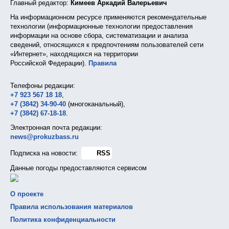
Главный редактор:
Кимеев Аркадий Валерьевич
На информационном ресурсе применяются рекомендательные
технологии (информационные технологии предоставления
информации на основе сбора, систематизации и анализа
сведений, относящихся к предпочтениям пользователей сети
«Интернет», находящихся на территории
Российской Федерации).
Правила
Телефоны редакции:
+7 923 567 18 18
,
+7 (3842) 34-90-40
(многоканальный),
+7 (3842) 67-18-18
.
Электронная почта редакции:
news@prokuzbass.ru
Подписка на новости:
RSS
Данные погоды предоставляются сервисом
О проекте
Правила использования материалов
Политика конфиденциальности