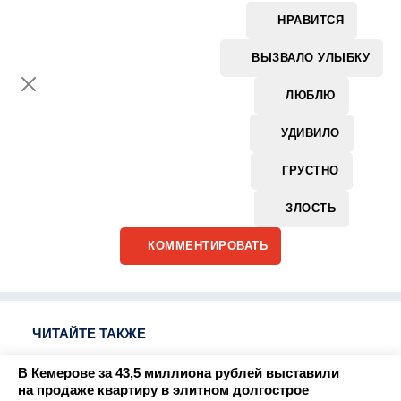
НРАВИТСЯ
ВЫЗВАЛО УЛЫБКУ
ЛЮБЛЮ
УДИВИЛО
ГРУСТНО
ЗЛОСТЬ
КОММЕНТИРОВАТЬ
ЧИТАЙТЕ ТАКЖЕ
В Кемерове за 43,5 миллиона рублей выставили
на продаже квартиру в элитном долгострое