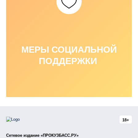
МЕРЫ СОЦИАЛЬНОЙ
ПОДДЕРЖКИ
18+
Сетевое издание «ПРОКУЗБАСС.РУ»