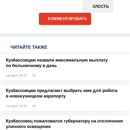
ЗЛОСТЬ
КОММЕНТИРОВАТЬ
ЧИТАЙТЕ ТАКЖЕ
Кузбассовцам назвали максимальную выплату
по больничному в день
сегодня, 09:47
35
Кузбассовцам предлагают выбрать имя для робота
в новокузнецком аэропорту
сегодня, 09:28
53
Кузбассовец пожаловался губернатору на отключение
уличного освещения