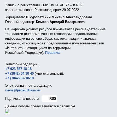
Запись о регистрации СМИ Эл № ФС 77 – 83702
зарегистрировано Роскомнадзором 29.07.2022
Учредитель:
Шкуропатский Михаил Александрович
Главный редактор:
Кимеев Аркадий Валерьевич
На информационном ресурсе применяются рекомендательные
технологии (информационные технологии предоставления
информации на основе сбора, систематизации и анализа
сведений, относящихся к предпочтениям пользователей сети
«Интернет», находящихся на территории
Российской Федерации).
Правила
Телефоны редакции:
+7 923 567 18 18
,
+7 (3842) 34-90-40
(многоканальный),
+7 (3842) 67-18-18
.
Электронная почта редакции:
news@prokuzbass.ru
Подписка на новости:
RSS
Данные погоды предоставляются сервисом