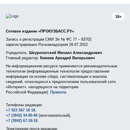
18+
Сетевое издание «ПРОКУЗБАСС.РУ»
Запись о регистрации СМИ Эл № ФС 77 – 83702
зарегистрировано Роскомнадзором 29.07.2022
Учредитель:
Шкуропатский Михаил Александрович
Главный редактор:
Кимеев Аркадий Валерьевич
На информационном ресурсе применяются рекомендательные
технологии (информационные технологии предоставления
информации на основе сбора, систематизации и анализа
сведений, относящихся к предпочтениям пользователей сети
«Интернет», находящихся на территории
Российской Федерации).
Правила
Телефоны редакции:
+7 923 567 18 18
,
+7 (3842) 34-90-40
(многоканальный),
+7 (3842) 67-18-18
.
Электронная почта редакции: