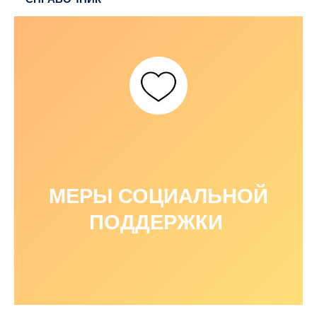
МЕРЫ СОЦИАЛЬНОЙ
ПОДДЕРЖКИ