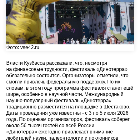
Фото:
vse42.ru
Власти Кузбасса рассказали, что, несмотря
на финансовые трудности, фестиваль «Динотерра»
обязательно состоится. Организаторы отметили, что
смогли привлечь федеральную поддержку. По их
словам, в этом году программа фестиваля станет ещё
шире, особенно в научной части. Международный
научно-популярный фестиваль «Динотерра»
традиционно разместится на площадке в Шестаково.
Даты проведения уже известны - с 3 по 5 июля 2026
года. По оценкам организаторов, фестиваль соберет
около 56 тысяч гостей со всей России.
«Динотерра» ежегодно привлекает внимание
любителей науки, палеонтологии и поклонников