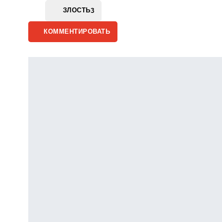
ЗЛОСТЬ
3
КОММЕНТИРОВАТЬ