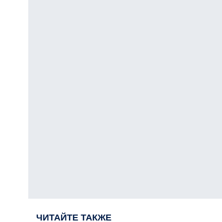
ЧИТАЙТЕ ТАКЖЕ