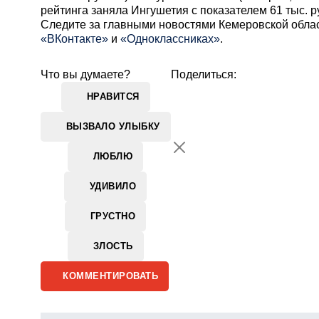
рейтинга заняла Ингушетия с показателем 61 тыс. 
Cледите за главными новостями Кемеровской обла
«ВКонтакте»
и
«Одноклассниках»
.
Что вы думаете?
Поделиться:
НРАВИТСЯ
ВЫЗВАЛО УЛЫБКУ
ЛЮБЛЮ
УДИВИЛО
ГРУСТНО
ЗЛОСТЬ
КОММЕНТИРОВАТЬ