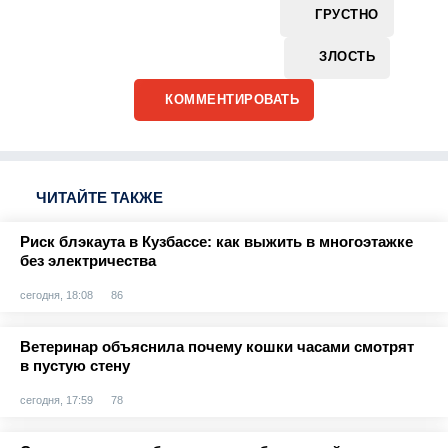
ГРУСТНО
ЗЛОСТЬ
КОММЕНТИРОВАТЬ
ЧИТАЙТЕ ТАКЖЕ
Риск блэкаута в Кузбассе: как выжить в многоэтажке
без электричества
сегодня, 18:08
86
Ветеринар объяснила почему кошки часами смотрят
в пустую стену
сегодня, 17:59
78