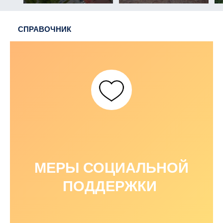
СПРАВОЧНИК
МЕРЫ СОЦИАЛЬНОЙ
ПОДДЕРЖКИ