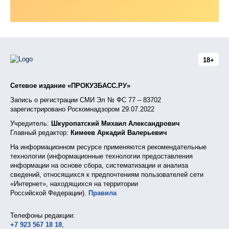
18+
Сетевое издание «ПРОКУЗБАСС.РУ»
Запись о регистрации СМИ Эл № ФС 77 – 83702
зарегистрировано Роскомнадзором 29.07.2022
Учредитель:
Шкуропатский Михаил Александрович
Главный редактор:
Кимеев Аркадий Валерьевич
На информационном ресурсе применяются рекомендательные
технологии (информационные технологии предоставления
информации на основе сбора, систематизации и анализа
сведений, относящихся к предпочтениям пользователей сети
«Интернет», находящихся на территории
Российской Федерации).
Правила
Телефоны редакции:
+7 923 567 18 18
,