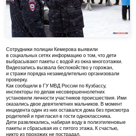
Сотрудники полиции Кемерова выявили
в социальных сетях информацию о том, что дети
выбрасывают пакеты с водой из окна многоэтажки.
Видеозапись вызвала беспокойство у горожан,
и стражи порядка незамедлительно организовали
проверку.
Как сообщили в ГУ МВД России по Кузбассу,
инспекторы по делам несовершеннолетних
установили личности участников происшествия. Ими
оказались двое девятилетних мальчиков. В момент
инцидента один из них оставался дома без присмотра
родителей и пригласил в гости одноклассника.
Дети развлекались, набирая воду в полиэтиленовые
пакеты и сбрасывая их с пятого этажа. К счастью,
никто из прохожих не пострадал.