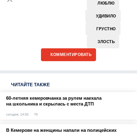
ЛЮБЛЮ
УДИВИЛО
ГРУСТНО
ЗЛОСТЬ
КОММЕНТИРОВАТЬ
ЧИТАЙТЕ ТАКЖЕ
60-летняя кемеровчанка за рулем наехала
на школьника и скрылась с места ДТП
сегодня, 14:50
79
В Кемерове на женщины напали на полицейских