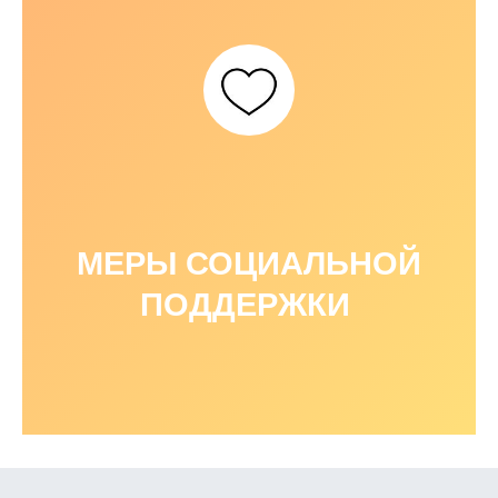
МЕРЫ СОЦИАЛЬНОЙ
ПОДДЕРЖКИ