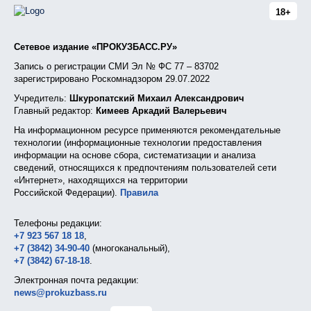
18+
Сетевое издание «ПРОКУЗБАСС.РУ»
Запись о регистрации СМИ Эл № ФС 77 – 83702
зарегистрировано Роскомнадзором 29.07.2022
Учредитель:
Шкуропатский Михаил Александрович
Главный редактор:
Кимеев Аркадий Валерьевич
На информационном ресурсе применяются рекомендательные
технологии (информационные технологии предоставления
информации на основе сбора, систематизации и анализа
сведений, относящихся к предпочтениям пользователей сети
«Интернет», находящихся на территории
Российской Федерации).
Правила
Телефоны редакции:
+7 923 567 18 18
,
+7 (3842) 34-90-40
(многоканальный),
+7 (3842) 67-18-18
.
Электронная почта редакции:
news@prokuzbass.ru