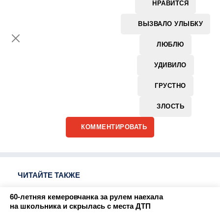
НРАВИТСЯ
ВЫЗВАЛО УЛЫБКУ
ЛЮБЛЮ
УДИВИЛО
ГРУСТНО
ЗЛОСТЬ
КОММЕНТИРОВАТЬ
ЧИТАЙТЕ ТАКЖЕ
60-летняя кемеровчанка за рулем наехала
на школьника и скрылась с места ДТП