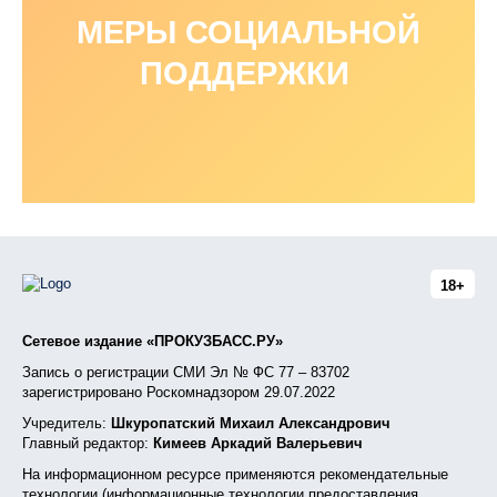
МЕРЫ СОЦИАЛЬНОЙ
ПОДДЕРЖКИ
18+
Сетевое издание «ПРОКУЗБАСС.РУ»
Запись о регистрации СМИ Эл № ФС 77 – 83702
зарегистрировано Роскомнадзором 29.07.2022
Учредитель:
Шкуропатский Михаил Александрович
Главный редактор:
Кимеев Аркадий Валерьевич
На информационном ресурсе применяются рекомендательные
технологии (информационные технологии предоставления