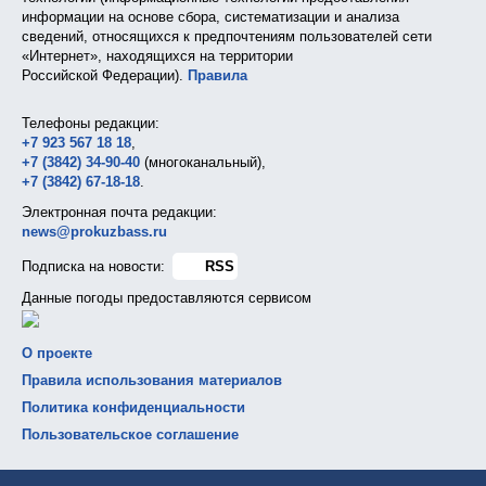
информации на основе сбора, систематизации и анализа
сведений, относящихся к предпочтениям пользователей сети
«Интернет», находящихся на территории
Российской Федерации).
Правила
Телефоны редакции:
+7 923 567 18 18
,
+7 (3842) 34-90-40
(многоканальный),
+7 (3842) 67-18-18
.
Электронная почта редакции:
news@prokuzbass.ru
Подписка на новости:
RSS
Данные погоды предоставляются сервисом
О проекте
Правила использования материалов
Политика конфиденциальности
Пользовательское соглашение