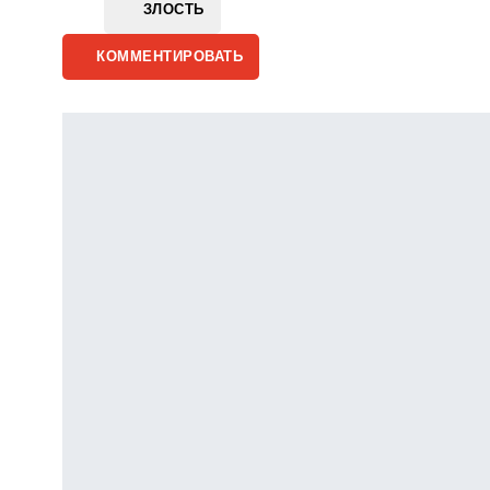
ЗЛОСТЬ
КОММЕНТИРОВАТЬ