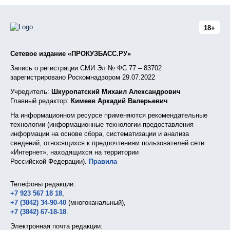
18+
Сетевое издание «ПРОКУЗБАСС.РУ»
Запись о регистрации СМИ Эл № ФС 77 – 83702
зарегистрировано Роскомнадзором 29.07.2022
Учредитель:
Шкуропатский Михаил Александрович
Главный редактор:
Кимеев Аркадий Валерьевич
На информационном ресурсе применяются рекомендательные
технологии (информационные технологии предоставления
информации на основе сбора, систематизации и анализа
сведений, относящихся к предпочтениям пользователей сети
«Интернет», находящихся на территории
Российской Федерации).
Правила
Телефоны редакции:
+7 923 567 18 18
,
+7 (3842) 34-90-40
(многоканальный),
+7 (3842) 67-18-18
.
Электронная почта редакции: