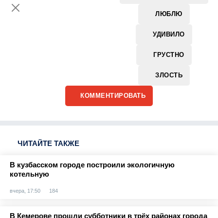
ЛЮБЛЮ
УДИВИЛО
ГРУСТНО
ЗЛОСТЬ
КОММЕНТИРОВАТЬ
ЧИТАЙТЕ ТАКЖЕ
В кузбасском городе построили экологичную
котельную
вчера, 17:50
184
В Кемерове прошли субботники в трёх районах города