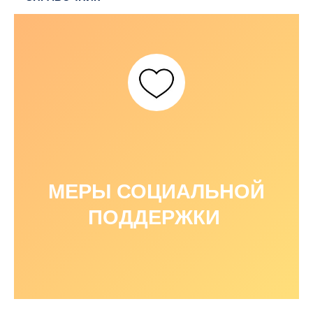
МЕРЫ СОЦИАЛЬНОЙ
ПОДДЕРЖКИ