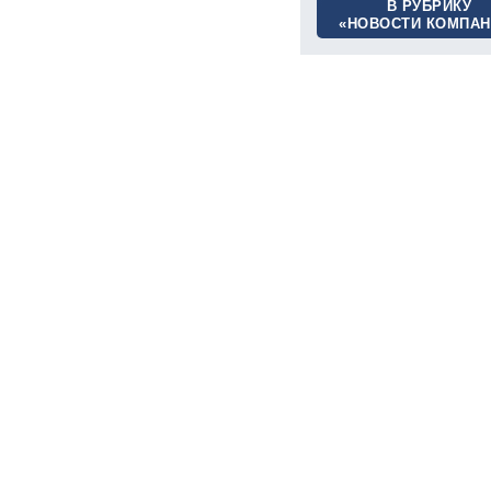
В РУБРИКУ
«НОВОСТИ КОМПАН