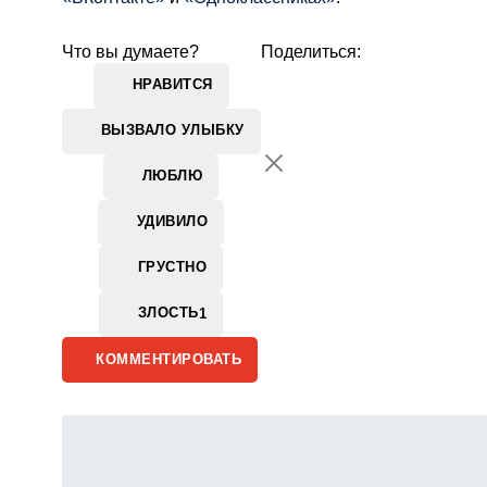
Что вы думаете?
Поделиться:
НРАВИТСЯ
ВЫЗВАЛО УЛЫБКУ
ЛЮБЛЮ
УДИВИЛО
ГРУСТНО
ЗЛОСТЬ
1
КОММЕНТИРОВАТЬ