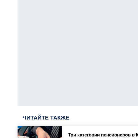
ЧИТАЙТЕ ТАКЖЕ
Три категории пенсионеров в 