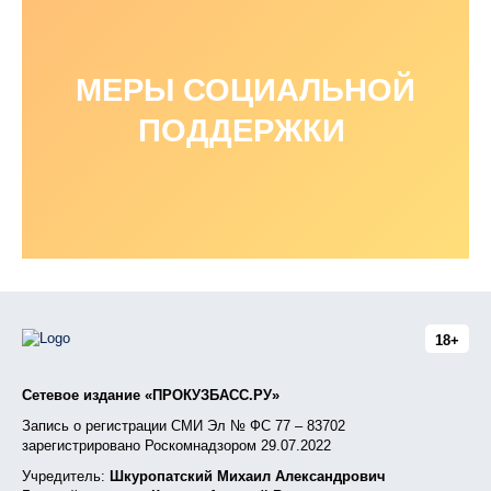
МЕРЫ СОЦИАЛЬНОЙ
ПОДДЕРЖКИ
18+
Сетевое издание «ПРОКУЗБАСС.РУ»
Запись о регистрации СМИ Эл № ФС 77 – 83702
зарегистрировано Роскомнадзором 29.07.2022
Учредитель:
Шкуропатский Михаил Александрович