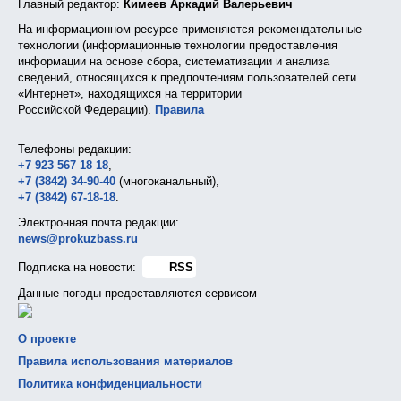
Главный редактор:
Кимеев Аркадий Валерьевич
На информационном ресурсе применяются рекомендательные
технологии (информационные технологии предоставления
информации на основе сбора, систематизации и анализа
сведений, относящихся к предпочтениям пользователей сети
«Интернет», находящихся на территории
Российской Федерации).
Правила
Телефоны редакции:
+7 923 567 18 18
,
+7 (3842) 34-90-40
(многоканальный),
+7 (3842) 67-18-18
.
Электронная почта редакции:
news@prokuzbass.ru
Подписка на новости:
RSS
Данные погоды предоставляются сервисом
О проекте
Правила использования материалов
Политика конфиденциальности