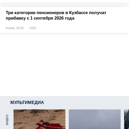
Три категории пенсионеров в Кузбассе получат
прибавку с 1 сентября 2026 года
вчера, 16:02
1429
МУЛЬТИМЕДИА
ВИДЕО