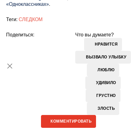
«Одноклассниках»
.
Теги:
СЛЕДКОМ
Поделиться:
Что вы думаете?
НРАВИТСЯ
ВЫЗВАЛО УЛЫБКУ
ЛЮБЛЮ
УДИВИЛО
ГРУСТНО
ЗЛОСТЬ
КОММЕНТИРОВАТЬ