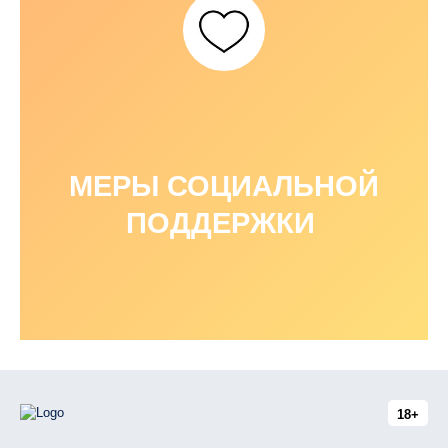
МЕРЫ СОЦИАЛЬНОЙ
ПОДДЕРЖКИ
18+