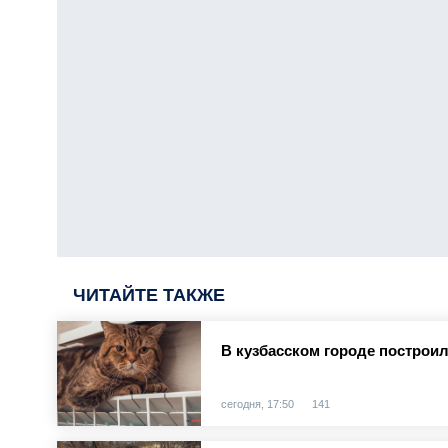
ЧИТАЙТЕ ТАКЖЕ
В кузбасском городе построи
сегодня, 17:50
141