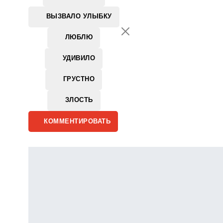
ВЫЗВАЛО УЛЫБКУ
ЛЮБЛЮ
УДИВИЛО
ГРУСТНО
ЗЛОСТЬ
КОММЕНТИРОВАТЬ