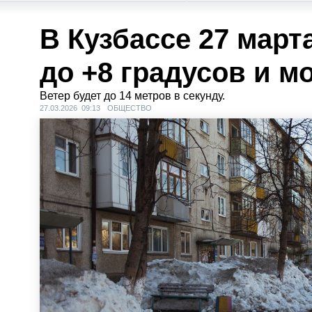
В Кузбассе 27 март
до +8 градусов и м
Ветер будет до 14 метров в секунду.
27.03.2026 09:13
ОБЩЕСТВО