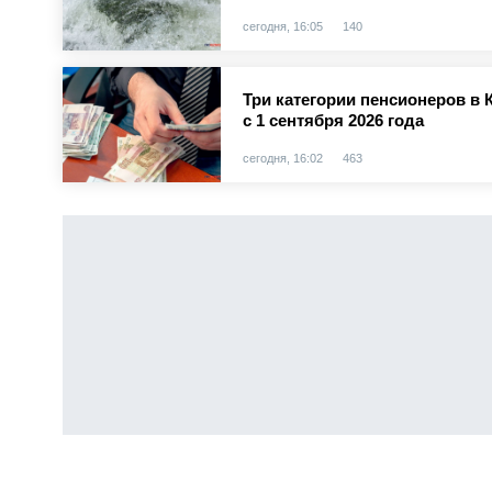
сегодня, 16:05
140
Три категории пенсионеров в 
с 1 сентября 2026 года
сегодня, 16:02
463