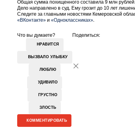
Общая сумма похищенного составила 9 млн рублей.
Дело направлено в суд. Ему грозит до 10 лет лишен
Cледите за главными новостями Кемеровской обла
«ВКонтакте»
и
«Одноклассниках»
.
Что вы думаете?
Поделиться:
НРАВИТСЯ
ВЫЗВАЛО УЛЫБКУ
ЛЮБЛЮ
УДИВИЛО
ГРУСТНО
ЗЛОСТЬ
КОММЕНТИРОВАТЬ