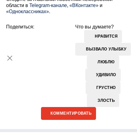
области в
Telegram-канале
,
«ВКонтакте»
и
«Одноклассниках»
.
Поделиться:
Что вы думаете?
НРАВИТСЯ
ВЫЗВАЛО УЛЫБКУ
ЛЮБЛЮ
УДИВИЛО
ГРУСТНО
ЗЛОСТЬ
КОММЕНТИРОВАТЬ