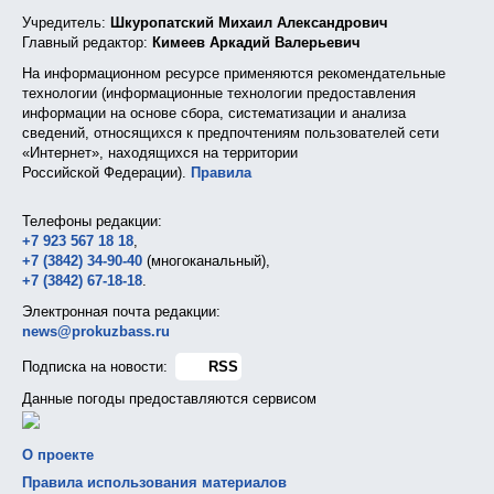
Учредитель:
Шкуропатский Михаил Александрович
Главный редактор:
Кимеев Аркадий Валерьевич
На информационном ресурсе применяются рекомендательные
технологии (информационные технологии предоставления
информации на основе сбора, систематизации и анализа
сведений, относящихся к предпочтениям пользователей сети
«Интернет», находящихся на территории
Российской Федерации).
Правила
Телефоны редакции:
+7 923 567 18 18
,
+7 (3842) 34-90-40
(многоканальный),
+7 (3842) 67-18-18
.
Электронная почта редакции:
news@prokuzbass.ru
Подписка на новости:
RSS
Данные погоды предоставляются сервисом
О проекте
Правила использования материалов