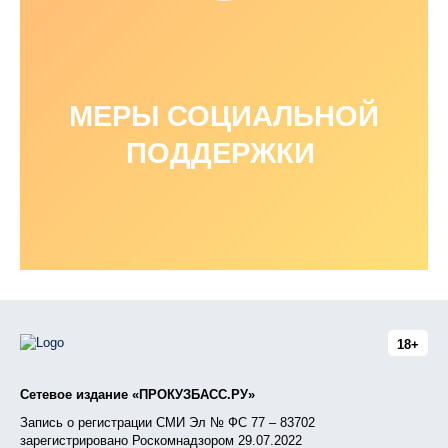
МЕРЫ СОЦИАЛЬНОЙ
ПОДДЕРЖКИ
18+
Сетевое издание «ПРОКУЗБАСС.РУ»
Запись о регистрации СМИ Эл № ФС 77 – 83702
зарегистрировано Роскомнадзором 29.07.2022