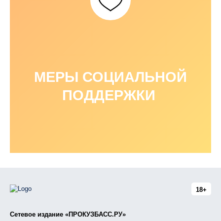
МЕРЫ СОЦИАЛЬНОЙ
ПОДДЕРЖКИ
18+
Сетевое издание «ПРОКУЗБАСС.РУ»