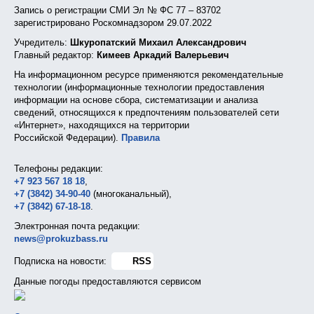
Запись о регистрации СМИ Эл № ФС 77 – 83702
зарегистрировано Роскомнадзором 29.07.2022
Учредитель:
Шкуропатский Михаил Александрович
Главный редактор:
Кимеев Аркадий Валерьевич
На информационном ресурсе применяются рекомендательные
технологии (информационные технологии предоставления
информации на основе сбора, систематизации и анализа
сведений, относящихся к предпочтениям пользователей сети
«Интернет», находящихся на территории
Российской Федерации).
Правила
Телефоны редакции:
+7 923 567 18 18
,
+7 (3842) 34-90-40
(многоканальный),
+7 (3842) 67-18-18
.
Электронная почта редакции:
news@prokuzbass.ru
Подписка на новости:
RSS
Данные погоды предоставляются сервисом