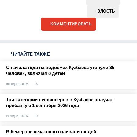
ЗЛОСТЬ
КОММЕНТИРОВАТЬ
ЧИТАЙТЕ ТАКЖЕ
С начала года на водоёмах Кузбасса утонули 35
человек, включая 8 детей
сегодня, 16:05
13
Три категории пенсионеров в Кузбассе получат
прибавку с 1 сентября 2026 года
сегодня, 16:02
19
В Кемерове незаконно спаивали людей