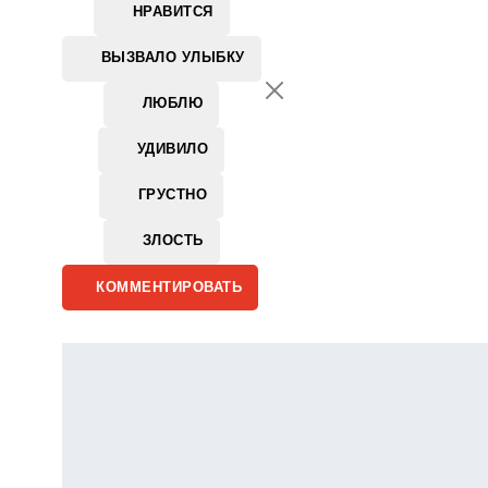
НРАВИТСЯ
ВЫЗВАЛО УЛЫБКУ
ЛЮБЛЮ
УДИВИЛО
ГРУСТНО
ЗЛОСТЬ
КОММЕНТИРОВАТЬ