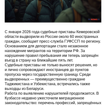
С января 2026 года судебные приставы Кемеровской
области выдворили из России около 60 иностранных
граждан, сообщает пресс-служба ГУФССП по региону.
Основанием для депортации стало незаконное
нахождение мигрантов на территории РФ. За
нарушение правил пребывания им теперь запрещён
въезд в страну на ближайшие пять лет.
Судебные приставы не только выносят решения, но
и лично сопровождают иностранцев до пунктов
пропуска через государственную границу. Среди
выдворенных — преимущественно граждане
Таджикистана и Узбекистана, встречались также
выходцы из Беларуси.
Работа по выявлению нарушителей продолжается. В
Кузбассе недавно ужесточили миграционное
законодательство: перечень профессий, запрещённых