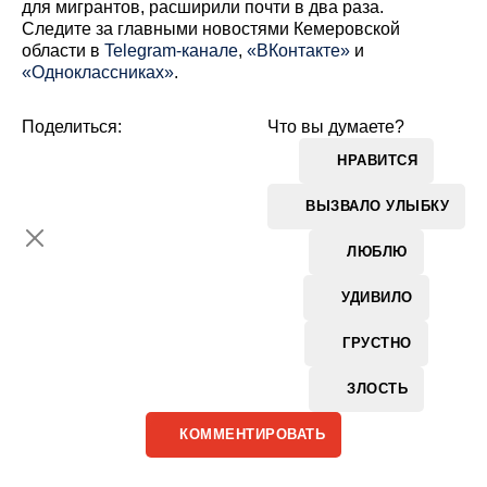
для мигрантов, расширили почти в два раза.
Cледите за главными новостями Кемеровской
области в
Telegram-канале
,
«ВКонтакте»
и
«Одноклассниках»
.
Поделиться:
Что вы думаете?
НРАВИТСЯ
ВЫЗВАЛО УЛЫБКУ
ЛЮБЛЮ
УДИВИЛО
ГРУСТНО
ЗЛОСТЬ
КОММЕНТИРОВАТЬ