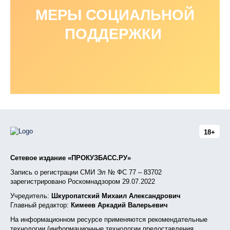
МЕРЫ СОЦИАЛЬНОЙ
ПОДДЕРЖКИ
18+
Сетевое издание «ПРОКУЗБАСС.РУ»
Запись о регистрации СМИ Эл № ФС 77 – 83702
зарегистрировано Роскомнадзором 29.07.2022
Учредитель:
Шкуропатский Михаил Александрович
Главный редактор:
Кимеев Аркадий Валерьевич
На информационном ресурсе применяются рекомендательные
технологии (информационные технологии предоставления