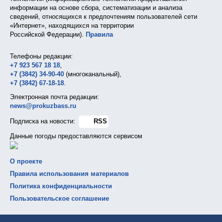
информации на основе сбора, систематизации и анализа
сведений, относящихся к предпочтениям пользователей сети
«Интернет», находящихся на территории
Российской Федерации).
Правила
Телефоны редакции:
+7 923 567 18 18
,
+7 (3842) 34-90-40
(многоканальный),
+7 (3842) 67-18-18
.
Электронная почта редакции:
news@prokuzbass.ru
Подписка на новости:
RSS
Данные погоды предоставляются сервисом
О проекте
Правила использования материалов
Политика конфиденциальности
Пользовательское соглашение