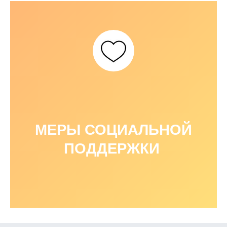
МЕРЫ СОЦИАЛЬНОЙ
ПОДДЕРЖКИ