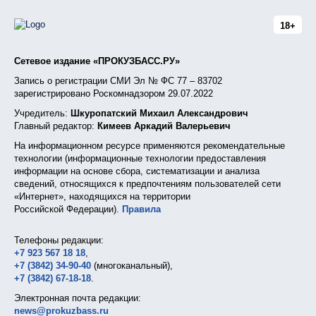
18+
Сетевое издание «ПРОКУЗБАСС.РУ»
Запись о регистрации СМИ Эл № ФС 77 – 83702
зарегистрировано Роскомнадзором 29.07.2022
Учредитель:
Шкуропатский Михаил Александрович
Главный редактор:
Кимеев Аркадий Валерьевич
На информационном ресурсе применяются рекомендательные
технологии (информационные технологии предоставления
информации на основе сбора, систематизации и анализа
сведений, относящихся к предпочтениям пользователей сети
«Интернет», находящихся на территории
Российской Федерации).
Правила
Телефоны редакции:
+7 923 567 18 18
,
+7 (3842) 34-90-40
(многоканальный),
+7 (3842) 67-18-18
.
Электронная почта редакции:
news@prokuzbass.ru