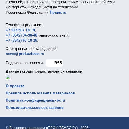
сведений, относящихся к предпочтениям пользователей сети
«Интернет», находящихся на территории
Российской Федерации).
Правила
Телефоны редакции:
+7 923 567 18 18
,
+7 (3842) 34-90-40
(многоканальный),
+7 (3842) 67-18-18
.
Электронная почта редакции:
news@prokuzbass.ru
Подписка на новости:
RSS
Данные погоды предоставляются сервисом
О проекте
Правила использования материалов
Политика конфиденциальности
Пользовательское соглашение
© Все права защищены «ПРОКУЗБАСС.РУ»,
2026.