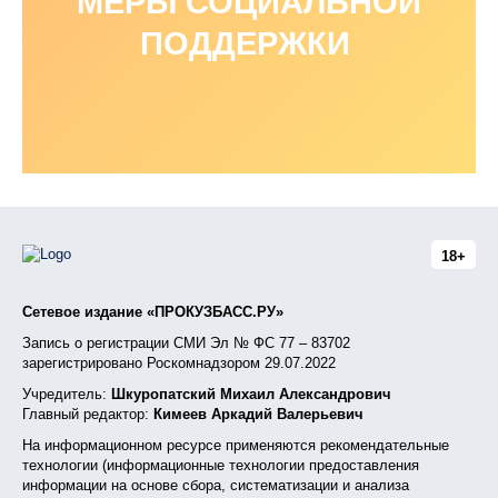
МЕРЫ СОЦИАЛЬНОЙ
ПОДДЕРЖКИ
18+
Сетевое издание «ПРОКУЗБАСС.РУ»
Запись о регистрации СМИ Эл № ФС 77 – 83702
зарегистрировано Роскомнадзором 29.07.2022
Учредитель:
Шкуропатский Михаил Александрович
Главный редактор:
Кимеев Аркадий Валерьевич
На информационном ресурсе применяются рекомендательные
технологии (информационные технологии предоставления
информации на основе сбора, систематизации и анализа