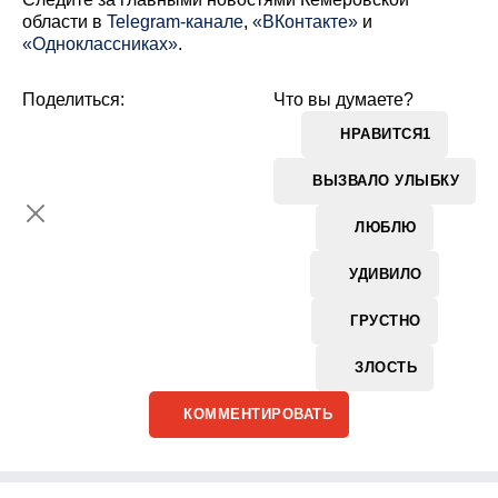
области в
Telegram-канале
,
«ВКонтакте»
и
«Одноклассниках»
.
Поделиться:
Что вы думаете?
НРАВИТСЯ
1
ВЫЗВАЛО УЛЫБКУ
ЛЮБЛЮ
УДИВИЛО
ГРУСТНО
ЗЛОСТЬ
КОММЕНТИРОВАТЬ