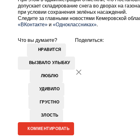
допускает складирование снега во дворах на газон
при условии сохранения зелёных насаждений.
Cледите за главными новостями Кемеровской обла
«ВКонтакте»
и
«Одноклассниках»
.
Что вы думаете?
Поделиться:
НРАВИТСЯ
ВЫЗВАЛО УЛЫБКУ
ЛЮБЛЮ
УДИВИЛО
ГРУСТНО
ЗЛОСТЬ
КОММЕНТИРОВАТЬ