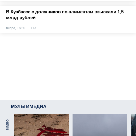
В Кузбассе с должников по алиментам взыскали 1,5
млрд рублей
вчера, 18:50
173
МУЛЬТИМЕДИА
ВИДЕО