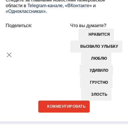
области в
Telegram-канале
,
«ВКонтакте»
и
«Одноклассниках»
.
Поделиться:
Что вы думаете?
НРАВИТСЯ
ВЫЗВАЛО УЛЫБКУ
ЛЮБЛЮ
УДИВИЛО
ГРУСТНО
ЗЛОСТЬ
КОММЕНТИРОВАТЬ