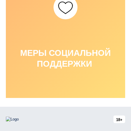
МЕРЫ СОЦИАЛЬНОЙ
ПОДДЕРЖКИ
18+