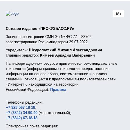
18+
Сетевое издание «ПРОКУЗБАСС.РУ»
Запись о регистрации СМИ Эл № ФС 77 – 83702
зарегистрировано Роскомнадзором 29.07.2022
Учредитель:
Шкуропатский Михаил Александрович
Главный редактор:
Кимеев Аркадий Валерьевич
На информационном ресурсе применяются рекомендательные
технологии (информационные технологии предоставления
информации на основе сбора, систематизации и анализа
сведений, относящихся к предпочтениям пользователей сети
«Интернет», находящихся на территории
Российской Федерации).
Правила
Телефоны редакции:
+7 923 567 18 18
,
+7 (3842) 34-90-40
(многоканальный),
+7 (3842) 67-18-18
.
Электронная почта редакции: