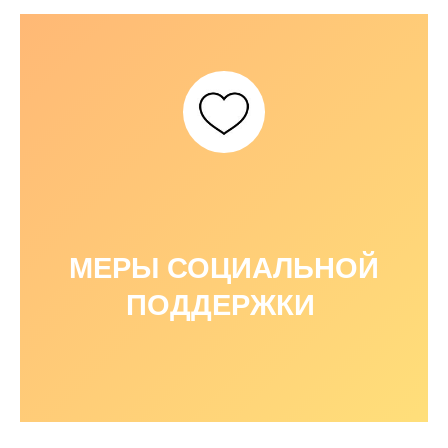
МЕРЫ СОЦИАЛЬНОЙ
ПОДДЕРЖКИ