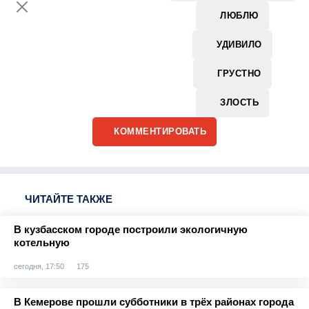
ЛЮБЛЮ
УДИВИЛО
ГРУСТНО
ЗЛОСТЬ
КОММЕНТИРОВАТЬ
ЧИТАЙТЕ ТАКЖЕ
В кузбасском городе построили экологичную
котельную
сегодня, 17:50
175
В Кемерове прошли субботники в трёх районах города