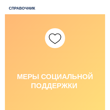
СПРАВОЧНИК
МЕРЫ СОЦИАЛЬНОЙ
ПОДДЕРЖКИ