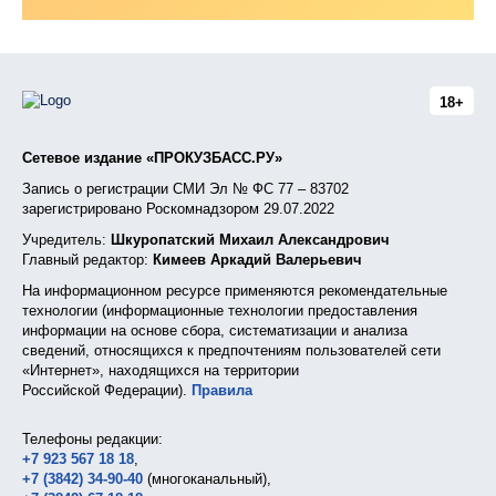
18+
Сетевое издание «ПРОКУЗБАСС.РУ»
Запись о регистрации СМИ Эл № ФС 77 – 83702
зарегистрировано Роскомнадзором 29.07.2022
Учредитель:
Шкуропатский Михаил Александрович
Главный редактор:
Кимеев Аркадий Валерьевич
На информационном ресурсе применяются рекомендательные
технологии (информационные технологии предоставления
информации на основе сбора, систематизации и анализа
сведений, относящихся к предпочтениям пользователей сети
«Интернет», находящихся на территории
Российской Федерации).
Правила
Телефоны редакции:
+7 923 567 18 18
,
+7 (3842) 34-90-40
(многоканальный),