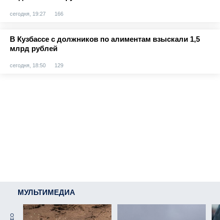
сегодня, 19:27
166
В Кузбассе с должников по алиментам взыскали 1,5
млрд рублей
сегодня, 18:50
129
МУЛЬТИМЕДИА