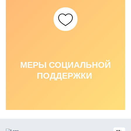
МЕРЫ СОЦИАЛЬНОЙ
ПОДДЕРЖКИ