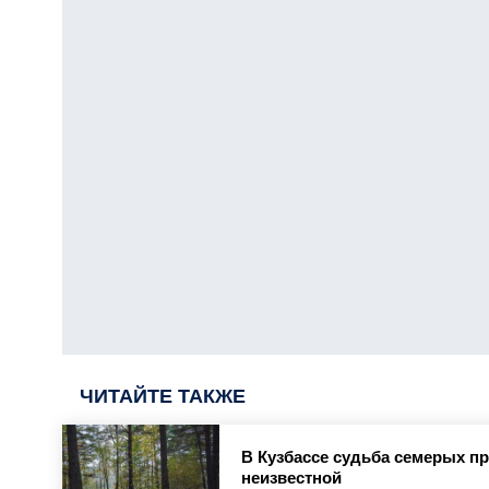
ЧИТАЙТЕ ТАКЖЕ
В Кузбассе судьба семерых п
неизвестной