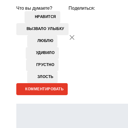
Что вы думаете?
Поделиться:
НРАВИТСЯ
ВЫЗВАЛО УЛЫБКУ
ЛЮБЛЮ
УДИВИЛО
ГРУСТНО
ЗЛОСТЬ
КОММЕНТИРОВАТЬ