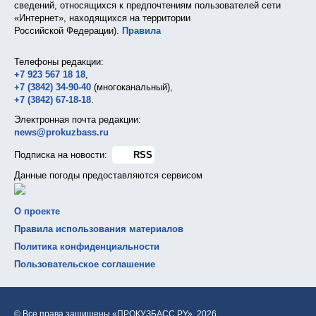
сведений, относящихся к предпочтениям пользователей сети
«Интернет», находящихся на территории
Российской Федерации).
Правила
Телефоны редакции:
+7 923 567 18 18
,
+7 (3842) 34-90-40
(многоканальный),
+7 (3842) 67-18-18
.
Электронная почта редакции:
news@prokuzbass.ru
Подписка на новости:
RSS
Данные погоды предоставляются сервисом
О проекте
Правила использования материалов
Политика конфиденциальности
Пользовательское соглашение
© Все права защищены «ПРОКУЗБАСС.РУ»,
2026.