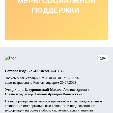
МЕРЫ СОЦИАЛЬНОЙ
ПОДДЕРЖКИ
18+
Сетевое издание «ПРОКУЗБАСС.РУ»
Запись о регистрации СМИ Эл № ФС 77 – 83702
зарегистрировано Роскомнадзором 29.07.2022
Учредитель:
Шкуропатский Михаил Александрович
Главный редактор:
Кимеев Аркадий Валерьевич
На информационном ресурсе применяются рекомендательные
технологии (информационные технологии предоставления
информации на основе сбора, систематизации и анализа