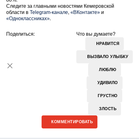
Cледите за главными новостями Кемеровской
области в
Telegram-канале
,
«ВКонтакте»
и
«Одноклассниках»
.
Поделиться:
Что вы думаете?
НРАВИТСЯ
ВЫЗВАЛО УЛЫБКУ
ЛЮБЛЮ
УДИВИЛО
ГРУСТНО
ЗЛОСТЬ
КОММЕНТИРОВАТЬ