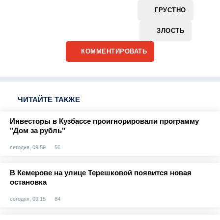
ГРУСТНО
ЗЛОСТЬ
КОММЕНТИРОВАТЬ
ЧИТАЙТЕ ТАКЖЕ
Инвесторы в Кузбассе проигнорировали программу
"Дом за рубль"
сегодня, 09:59
56
В Кемерове на улице Терешковой появится новая
остановка
сегодня, 09:15
84