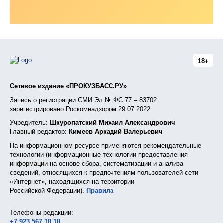
18+
Сетевое издание «ПРОКУЗБАСС.РУ»
Запись о регистрации СМИ Эл № ФС 77 – 83702
зарегистрировано Роскомнадзором 29.07.2022
Учредитель:
Шкуропатский Михаил Александрович
Главный редактор:
Кимеев Аркадий Валерьевич
На информационном ресурсе применяются рекомендательные
технологии (информационные технологии предоставления
информации на основе сбора, систематизации и анализа
сведений, относящихся к предпочтениям пользователей сети
«Интернет», находящихся на территории
Российской Федерации).
Правила
Телефоны редакции:
+7 923 567 18 18
,