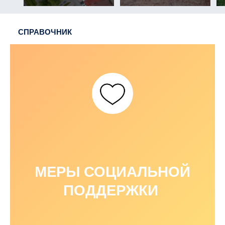
СПРАВОЧНИК
МЕРЫ СОЦИАЛЬНОЙ
ПОДДЕРЖКИ