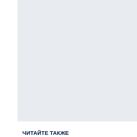
ЧИТАЙТЕ ТАКЖЕ