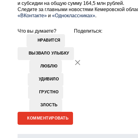
и субсидии на общую сумму 164,5 млн рублей.
Cледите за главными новостями Кемеровской обла
«ВКонтакте»
и
«Одноклассниках»
.
Что вы думаете?
Поделиться:
НРАВИТСЯ
ВЫЗВАЛО УЛЫБКУ
ЛЮБЛЮ
УДИВИЛО
ГРУСТНО
ЗЛОСТЬ
КОММЕНТИРОВАТЬ