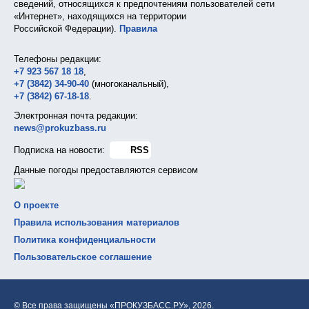
сведений, относящихся к предпочтениям пользователей сети
«Интернет», находящихся на территории
Российской Федерации).
Правила
Телефоны редакции:
+7 923 567 18 18
,
+7 (3842) 34-90-40
(многоканальный),
+7 (3842) 67-18-18
.
Электронная почта редакции:
news@prokuzbass.ru
Подписка на новости:
RSS
Данные погоды предоставляются сервисом
О проекте
Правила использования материалов
Политика конфиденциальности
Пользовательское соглашение
© Все права защищены «ПРОКУЗБАСС.РУ»,
2026.