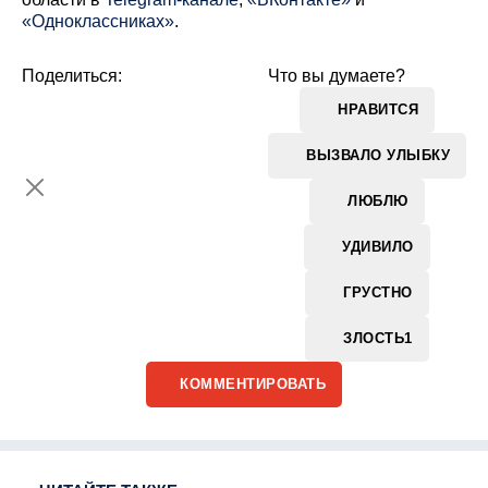
«Одноклассниках»
.
Поделиться:
Что вы думаете?
НРАВИТСЯ
ВЫЗВАЛО УЛЫБКУ
ЛЮБЛЮ
УДИВИЛО
ГРУСТНО
ЗЛОСТЬ
1
КОММЕНТИРОВАТЬ