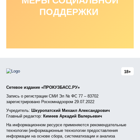
МЕРЫ СОЦИАЛЬНОЙ
ПОДДЕРЖКИ
18+
Сетевое издание «ПРОКУЗБАСС.РУ»
Запись о регистрации СМИ Эл № ФС 77 – 83702
зарегистрировано Роскомнадзором 29.07.2022
Учредитель:
Шкуропатский Михаил Александрович
Главный редактор:
Кимеев Аркадий Валерьевич
На информационном ресурсе применяются рекомендательные
технологии (информационные технологии предоставления
информации на основе сбора, систематизации и анализа