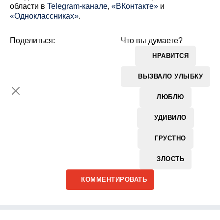
области в
Telegram-канале
,
«ВКонтакте»
и
«Одноклассниках»
.
Поделиться:
Что вы думаете?
НРАВИТСЯ
ВЫЗВАЛО УЛЫБКУ
ЛЮБЛЮ
УДИВИЛО
ГРУСТНО
ЗЛОСТЬ
КОММЕНТИРОВАТЬ