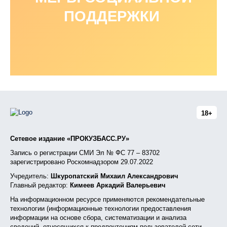
ПОДДЕРЖКИ
18+
Сетевое издание «ПРОКУЗБАСС.РУ»
Запись о регистрации СМИ Эл № ФС 77 – 83702
зарегистрировано Роскомнадзором 29.07.2022
Учредитель:
Шкуропатский Михаил Александрович
Главный редактор:
Кимеев Аркадий Валерьевич
На информационном ресурсе применяются рекомендательные
технологии (информационные технологии предоставления
информации на основе сбора, систематизации и анализа
сведений, относящихся к предпочтениям пользователей сети