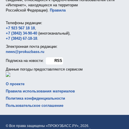
«Интернет», находящихся на территории
Российской Федерации).
Правила
Телефоны редакции:
+7 923 567 18 18
,
+7 (3842) 34-90-40
(многоканальный),
+7 (3842) 67-18-18
.
Электронная почта редакции:
news@prokuzbass.ru
Подписка на новости:
RSS
Данные погоды предоставляются сервисом
О проекте
Правила использования материалов
Политика конфиденциальности
Пользовательское соглашение
© Все права защищены «ПРОКУЗБАСС.РУ»,
2026.