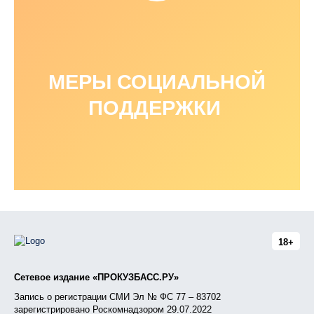
МЕРЫ СОЦИАЛЬНОЙ
ПОДДЕРЖКИ
18+
Сетевое издание «ПРОКУЗБАСС.РУ»
Запись о регистрации СМИ Эл № ФС 77 – 83702
зарегистрировано Роскомнадзором 29.07.2022