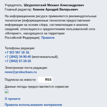
Учредитель:
Шкуропатский Михаил Александрович
Главный редактор:
Кимеев Аркадий Валерьевич
На информационном ресурсе применяются рекомендательные
технологии (информационные технологии предоставления
информации на основе сбора, систематизации и анализа
сведений, относящихся к предпочтениям пользователей сети
«Интернет», находящихся на территории
Российской Федерации).
Правила
Телефоны редакции:
+7 923 567 18 18
,
+7 (3842) 34-90-40
(многоканальный),
+7 (3842) 67-18-18
.
Электронная почта редакции:
news@prokuzbass.ru
Подписка на новости:
RSS
Данные погоды предоставляются сервисом
О проекте
Правила использования материалов