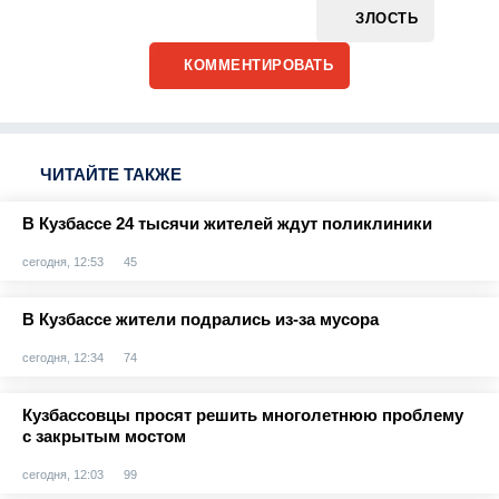
ЗЛОСТЬ
КОММЕНТИРОВАТЬ
ЧИТАЙТЕ ТАКЖЕ
В Кузбассе 24 тысячи жителей ждут поликлиники
сегодня, 12:53
45
В Кузбассе жители подрались из-за мусора
сегодня, 12:34
74
Кузбассовцы просят решить многолетнюю проблему
с закрытым мостом
сегодня, 12:03
99