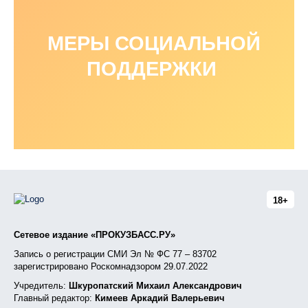
МЕРЫ СОЦИАЛЬНОЙ
ПОДДЕРЖКИ
18+
Сетевое издание «ПРОКУЗБАСС.РУ»
Запись о регистрации СМИ Эл № ФС 77 – 83702
зарегистрировано Роскомнадзором 29.07.2022
Учредитель:
Шкуропатский Михаил Александрович
Главный редактор:
Кимеев Аркадий Валерьевич