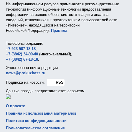
На информационном ресурсе применяются рекомендательные
технологии (информационные технологии предоставления
информации на основе сбора, систематизации и анализа
сведений, относящихся к предпочтениям пользователей сети
«Интернет», находящихся на территории
Российской Федерации).
Правила
Телефоны редакции:
+7 923 567 18 18
,
+7 (3842) 34-90-40
(многоканальный),
+7 (3842) 67-18-18
.
Электронная почта редакции:
news@prokuzbass.ru
Подписка на новости:
RSS
Данные погоды предоставляются сервисом
О проекте
Правила использования материалов
Политика конфиденциальности
Пользовательское соглашение