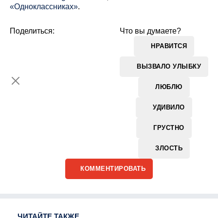
«Одноклассниках»
.
Поделиться:
Что вы думаете?
НРАВИТСЯ
ВЫЗВАЛО УЛЫБКУ
ЛЮБЛЮ
УДИВИЛО
ГРУСТНО
ЗЛОСТЬ
КОММЕНТИРОВАТЬ
ЧИТАЙТЕ ТАКЖЕ