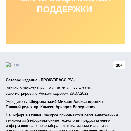
ПОДДЕРЖКИ
18+
Сетевое издание «ПРОКУЗБАСС.РУ»
Запись о регистрации СМИ Эл № ФС 77 – 83702
зарегистрировано Роскомнадзором 29.07.2022
Учредитель:
Шкуропатский Михаил Александрович
Главный редактор:
Кимеев Аркадий Валерьевич
На информационном ресурсе применяются рекомендательные
технологии (информационные технологии предоставления
информации на основе сбора, систематизации и анализа
сведений, относящихся к предпочтениям пользователей сети