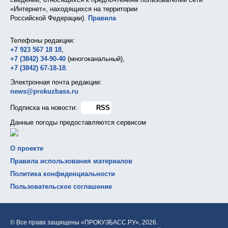
«Интернет», находящихся на территории
Российской Федерации).
Правила
Телефоны редакции:
+7 923 567 18 18
,
+7 (3842) 34-90-40
(многоканальный),
+7 (3842) 67-18-18
.
Электронная почта редакции:
news@prokuzbass.ru
Подписка на новости:
RSS
Данные погоды предоставляются сервисом
О проекте
Правила использования материалов
Политика конфиденциальности
Пользовательское соглашение
© Все права защищены «ПРОКУЗБАСС.РУ»,
2026.