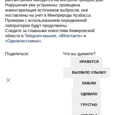
Нарушения уже устранены: проведена
инвентаризация источников выбросов, они
поставлены на учёт в Минприроды Кузбасса.
Проверки с использованием передвижной
лаборатории будут продолжены.
Cледите за главными новостями Кемеровской
области в
Telegram-канале
,
«ВКонтакте»
и
«Одноклассниках»
.
Поделиться:
Что вы думаете?
НРАВИТСЯ
ВЫЗВАЛО УЛЫБКУ
ЛЮБЛЮ
УДИВИЛО
ГРУСТНО