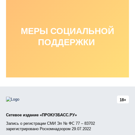
МЕРЫ СОЦИАЛЬНОЙ
ПОДДЕРЖКИ
18+
Сетевое издание «ПРОКУЗБАСС.РУ»
Запись о регистрации СМИ Эл № ФС 77 – 83702
зарегистрировано Роскомнадзором 29.07.2022