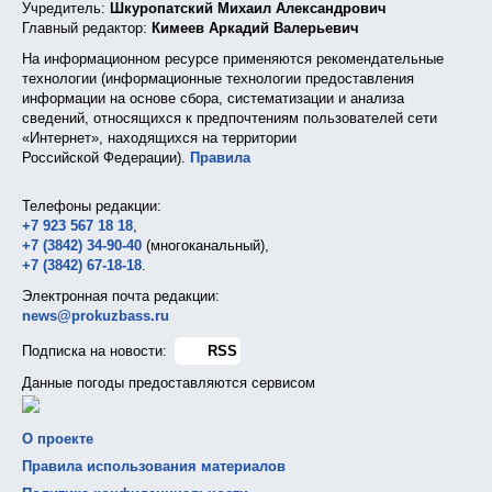
Учредитель:
Шкуропатский Михаил Александрович
Главный редактор:
Кимеев Аркадий Валерьевич
На информационном ресурсе применяются рекомендательные
технологии (информационные технологии предоставления
информации на основе сбора, систематизации и анализа
сведений, относящихся к предпочтениям пользователей сети
«Интернет», находящихся на территории
Российской Федерации).
Правила
Телефоны редакции:
+7 923 567 18 18
,
+7 (3842) 34-90-40
(многоканальный),
+7 (3842) 67-18-18
.
Электронная почта редакции:
news@prokuzbass.ru
Подписка на новости:
RSS
Данные погоды предоставляются сервисом
О проекте
Правила использования материалов