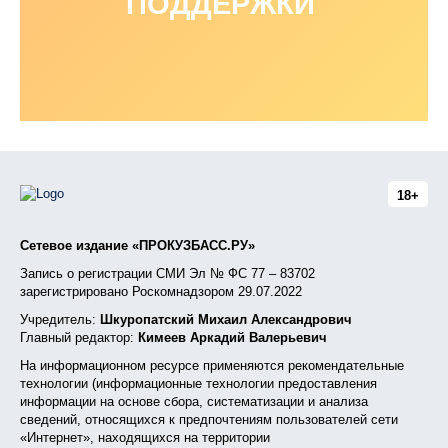
ПОДДЕРЖКИ
18+
Сетевое издание «ПРОКУЗБАСС.РУ»
Запись о регистрации СМИ Эл № ФС 77 – 83702
зарегистрировано Роскомнадзором 29.07.2022
Учредитель:
Шкуропатский Михаил Александрович
Главный редактор:
Кимеев Аркадий Валерьевич
На информационном ресурсе применяются рекомендательные
технологии (информационные технологии предоставления
информации на основе сбора, систематизации и анализа
сведений, относящихся к предпочтениям пользователей сети
«Интернет», находящихся на территории