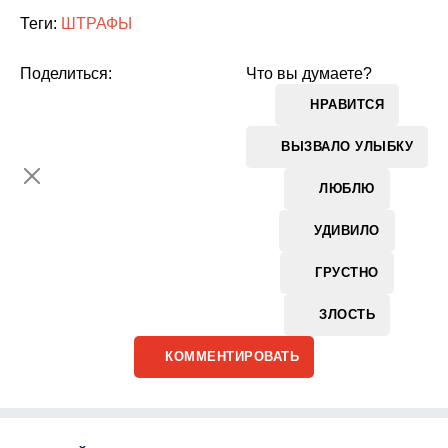
Теги:
ШТРАФЫ
Поделиться:
Что вы думаете?
НРАВИТСЯ
ВЫЗВАЛО УЛЫБКУ
ЛЮБЛЮ
УДИВИЛО
ГРУСТНО
ЗЛОСТЬ
КОММЕНТИРОВАТЬ