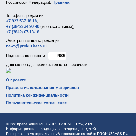
Российской Федерации).
Правила
Телефоны редакции:
+7 923 567 18 18
,
+7 (3842) 34-90-40
(многоканальный),
+7 (3842) 67-18-18
.
Электронная почта редакции:
news@prokuzbass.ru
Подписка на новости:
RSS
Данные погоды предоставляются сервисом
О проекте
Правила использования материалов
Политика конфиденциальности
Пользовательское соглашение
© Все права защищены «ПРОКУЗБАСС.РУ»,
2026.
Информационная продукция запрещена для детей.
Все права на материалы, опубликованные на сайте PROKUZBASS.RU,