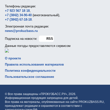
Телефоны редакции:
+7 923 567 18 18
,
+7 (3842) 34-90-40
(многоканальный),
+7 (3842) 67-18-18
.
Электронная почта редакции:
news@prokuzbass.ru
Подписка на новости:
RSS
Данные погоды предоставляются сервисом
О проекте
Правила использования материалов
Политика конфиденциальности
Пользовательское соглашение
© Все права защищены «ПРОКУЗБАСС.РУ»,
2026.
Информационная продукция запрещена для детей.
Все права на материалы, опубликованные на сайте PROKUZBASS.RU,
принадлежат редакции и охраняются в соответствии с
законодательством РФ.