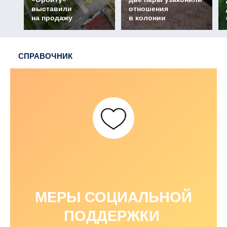
выставили
отношения
на продажу
в колонии
СПРАВОЧНИК
МЕРЫ СОЦИАЛЬНОЙ
ПОДДЕРЖКИ