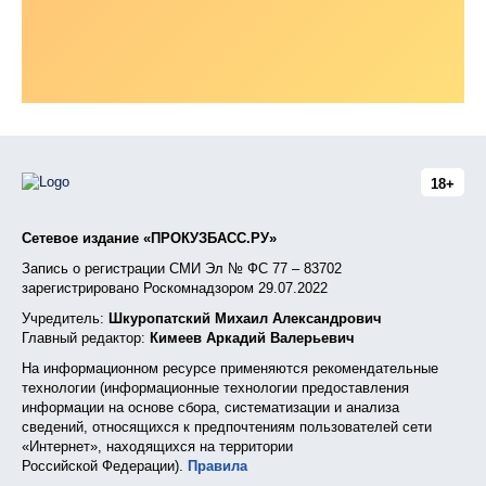
18+
Сетевое издание «ПРОКУЗБАСС.РУ»
Запись о регистрации СМИ Эл № ФС 77 – 83702
зарегистрировано Роскомнадзором 29.07.2022
Учредитель:
Шкуропатский Михаил Александрович
Главный редактор:
Кимеев Аркадий Валерьевич
На информационном ресурсе применяются рекомендательные
технологии (информационные технологии предоставления
информации на основе сбора, систематизации и анализа
сведений, относящихся к предпочтениям пользователей сети
«Интернет», находящихся на территории
Российской Федерации).
Правила