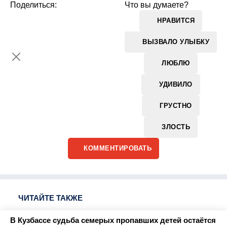
Поделиться:
Что вы думаете?
НРАВИТСЯ
ВЫЗВАЛО УЛЫБКУ
ЛЮБЛЮ
УДИВИЛО
ГРУСТНО
ЗЛОСТЬ
КОММЕНТИРОВАТЬ
ЧИТАЙТЕ ТАКЖЕ
В Кузбассе судьба семерых пропавших детей остаётся