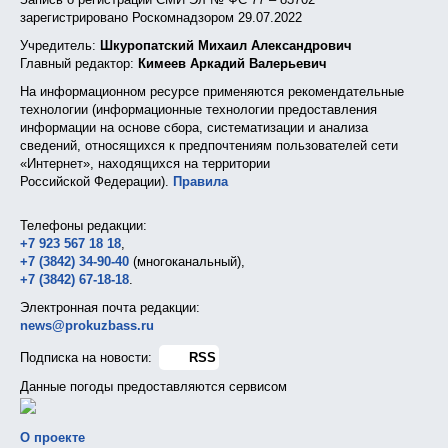
зарегистрировано Роскомнадзором 29.07.2022
Учредитель:
Шкуропатский Михаил Александрович
Главный редактор:
Кимеев Аркадий Валерьевич
На информационном ресурсе применяются рекомендательные
технологии (информационные технологии предоставления
информации на основе сбора, систематизации и анализа
сведений, относящихся к предпочтениям пользователей сети
«Интернет», находящихся на территории
Российской Федерации).
Правила
Телефоны редакции:
+7 923 567 18 18
,
+7 (3842) 34-90-40
(многоканальный),
+7 (3842) 67-18-18
.
Электронная почта редакции:
news@prokuzbass.ru
Подписка на новости:
RSS
Данные погоды предоставляются сервисом
О проекте