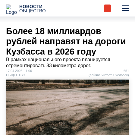
НОВОСТИ
ОБЩЕСТВО
Более 18 миллиардов
рублей направят на дороги
Кузбасса в 2026 году
В рамках национального проекта планируется
отремонтировать 83 километра дорог.
17.04.2026 11:06
651
ОБЩЕСТВО
(сейчас читает 1 человек)