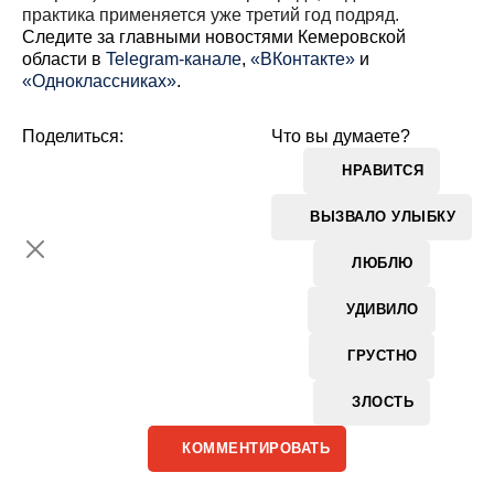
практика применяется уже третий год подряд.
Cледите за главными новостями Кемеровской
области в
Telegram-канале
,
«ВКонтакте»
и
«Одноклассниках»
.
Поделиться:
Что вы думаете?
НРАВИТСЯ
ВЫЗВАЛО УЛЫБКУ
ЛЮБЛЮ
УДИВИЛО
ГРУСТНО
ЗЛОСТЬ
КОММЕНТИРОВАТЬ