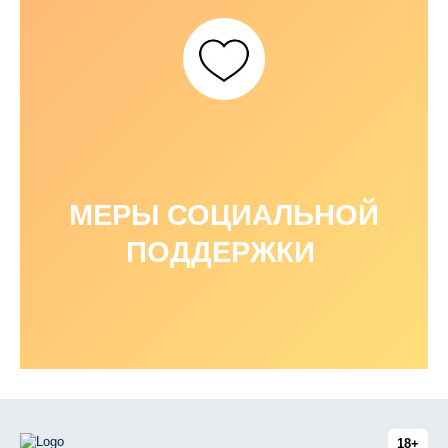
МЕРЫ СОЦИАЛЬНОЙ
ПОДДЕРЖКИ
18+