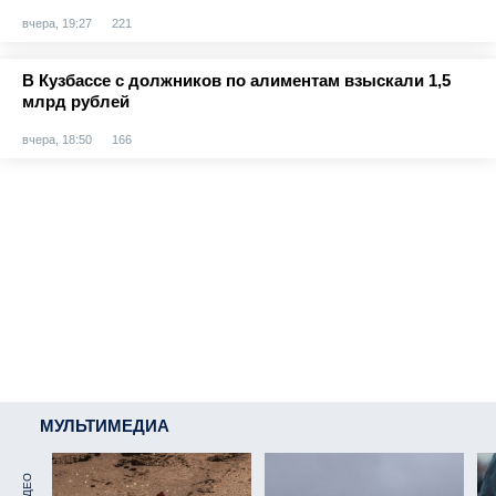
вчера, 19:27
221
В Кузбассе с должников по алиментам взыскали 1,5
млрд рублей
вчера, 18:50
166
МУЛЬТИМЕДИА
ВИДЕО