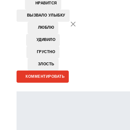
НРАВИТСЯ
ВЫЗВАЛО УЛЫБКУ
ЛЮБЛЮ
УДИВИЛО
ГРУСТНО
ЗЛОСТЬ
КОММЕНТИРОВАТЬ