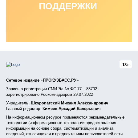
ПОДДЕРЖКИ
18+
Сетевое издание «ПРОКУЗБАСС.РУ»
Запись о регистрации СМИ Эл № ФС 77 – 83702
зарегистрировано Роскомнадзором 29.07.2022
Учредитель:
Шкуропатский Михаил Александрович
Главный редактор:
Кимеев Аркадий Валерьевич
На информационном ресурсе применяются рекомендательные
технологии (информационные технологии предоставления
информации на основе сбора, систематизации и анализа
сведений, относящихся к предпочтениям пользователей сети