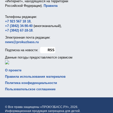
«Интернет», находящихся на территории
Российской Федерации).
Правила
Телефоны редакции:
+7 923 567 18 18
,
+7 (3842) 34-90-40
(многоканальный),
+7 (3842) 67-18-18
.
Электронная почта редакции:
news@prokuzbass.ru
Подписка на новости:
RSS
Данные погоды предоставляются сервисом
О проекте
Правила использования материалов
Политика конфиденциальности
Пользовательское соглашение
© Все права защищены «ПРОКУЗБАСС.РУ»,
2026.
Информационная продукция запрещена для детей.