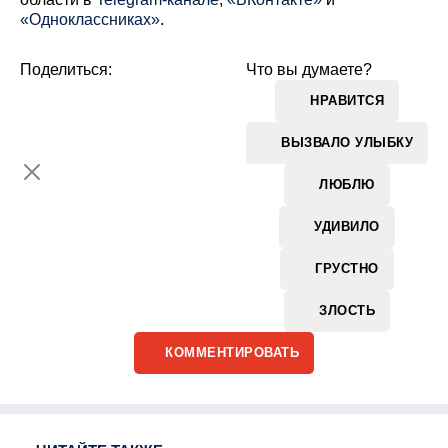
«Одноклассниках»
.
Поделиться:
Что вы думаете?
НРАВИТСЯ
ВЫЗВАЛО УЛЫБКУ
ЛЮБЛЮ
УДИВИЛО
ГРУСТНО
ЗЛОСТЬ
КОММЕНТИРОВАТЬ