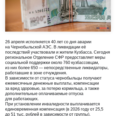
26 апреля исполняется 40 лет со дня аварии
на Чернобыльской АЭС. В ликвидации её
последствий участвовали и жители Кузбасса. Сегодня
региональное Отделение СФР предоставляет меры
социальной поддержки около 760 кузбассовцам,
из них более 650 — непосредственные ликвидаторы,
работавшие в зоне отчуждения.
В зависимости от статуса чернобыльцы получают
ежемесячные денежные выплаты, компенсации
за вред здоровью, за потерю кормильца, а также
дополнительные оплачиваемые отпуска
для работающих.
При установлении инвалидности выплачивается
единовременная компенсация (в 2026 году от 25,5
до 51 тыс. рублей в зависимости от группы).