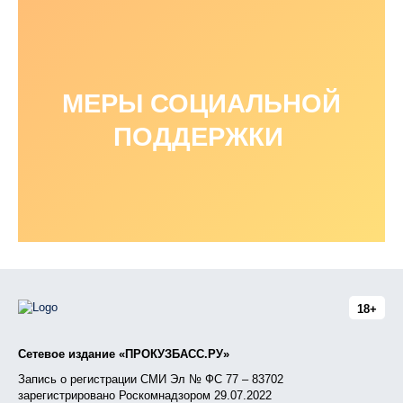
МЕРЫ СОЦИАЛЬНОЙ
ПОДДЕРЖКИ
18+
Сетевое издание «ПРОКУЗБАСС.РУ»
Запись о регистрации СМИ Эл № ФС 77 – 83702
зарегистрировано Роскомнадзором 29.07.2022