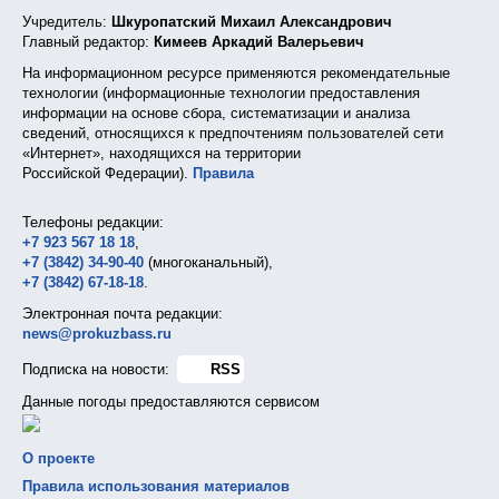
Учредитель:
Шкуропатский Михаил Александрович
Главный редактор:
Кимеев Аркадий Валерьевич
На информационном ресурсе применяются рекомендательные
технологии (информационные технологии предоставления
информации на основе сбора, систематизации и анализа
сведений, относящихся к предпочтениям пользователей сети
«Интернет», находящихся на территории
Российской Федерации).
Правила
Телефоны редакции:
+7 923 567 18 18
,
+7 (3842) 34-90-40
(многоканальный),
+7 (3842) 67-18-18
.
Электронная почта редакции:
news@prokuzbass.ru
Подписка на новости:
RSS
Данные погоды предоставляются сервисом
О проекте
Правила использования материалов