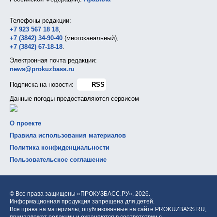
Телефоны редакции:
+7 923 567 18 18
,
+7 (3842) 34-90-40
(многоканальный),
+7 (3842) 67-18-18
.
Электронная почта редакции:
news@prokuzbass.ru
Подписка на новости:
RSS
Данные погоды предоставляются сервисом
О проекте
Правила использования материалов
Политика конфиденциальности
Пользовательское соглашение
© Все права защищены «ПРОКУЗБАСС.РУ»,
2026.
Информационная продукция запрещена для детей.
Все права на материалы, опубликованные на сайте PROKUZBASS.RU,