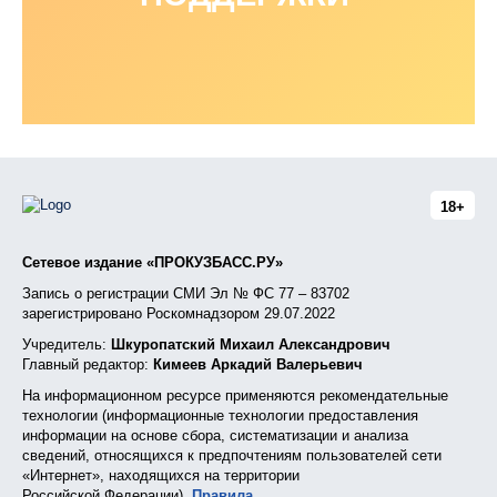
18+
Сетевое издание «ПРОКУЗБАСС.РУ»
Запись о регистрации СМИ Эл № ФС 77 – 83702
зарегистрировано Роскомнадзором 29.07.2022
Учредитель:
Шкуропатский Михаил Александрович
Главный редактор:
Кимеев Аркадий Валерьевич
На информационном ресурсе применяются рекомендательные
технологии (информационные технологии предоставления
информации на основе сбора, систематизации и анализа
сведений, относящихся к предпочтениям пользователей сети
«Интернет», находящихся на территории
Российской Федерации).
Правила