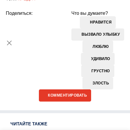
Поделиться:
Что вы думаете?
НРАВИТСЯ
ВЫЗВАЛО УЛЫБКУ
ЛЮБЛЮ
УДИВИЛО
ГРУСТНО
ЗЛОСТЬ
КОММЕНТИРОВАТЬ
ЧИТАЙТЕ ТАКЖЕ