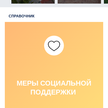
СПРАВОЧНИК
МЕРЫ СОЦИАЛЬНОЙ
ПОДДЕРЖКИ