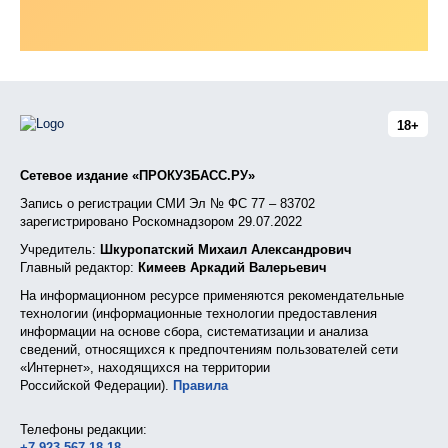
18+
Сетевое издание «ПРОКУЗБАСС.РУ»
Запись о регистрации СМИ Эл № ФС 77 – 83702
зарегистрировано Роскомнадзором 29.07.2022
Учредитель:
Шкуропатский Михаил Александрович
Главный редактор:
Кимеев Аркадий Валерьевич
На информационном ресурсе применяются рекомендательные
технологии (информационные технологии предоставления
информации на основе сбора, систематизации и анализа
сведений, относящихся к предпочтениям пользователей сети
«Интернет», находящихся на территории
Российской Федерации).
Правила
Телефоны редакции:
+7 923 567 18 18
,