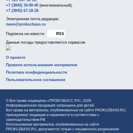
+7 (3842) 34-90-40
(многоканальный),
+7 (3842) 67-18-18
.
Электронная почта редакции:
news@prokuzbass.ru
Подписка на новости:
RSS
Данные погоды предоставляются сервисом
О проекте
Правила использования материалов
Политика конфиденциальности
Пользовательское соглашение
© Все права защищены «ПРОКУЗБАСС.РУ»,
2026.
Информационная продукция запрещена для детей.
Все права на материалы, опубликованные на сайте PROKUZBASS.RU,
принадлежат редакции и охраняются в соответствии с
законодательством РФ.
Использование материалов, опубликованных на сайте
PROKUZBASS.RU, допускается только с письменного разрешения