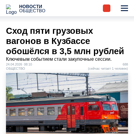
НОВОСТИ
ОБЩЕСТВО
Сход пяти грузовых
вагонов в Кузбассе
обошёлся в 3,5 млн рублей
Ключевым событием стали закупочные сессии.
24.04.2026 08:10
688
ОБЩЕСТВО
(сейчас читает 1 человек)