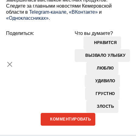
Cледите за главными новостями Кемеровской
области в
Telegram-канале
,
«ВКонтакте»
и
«Одноклассниках»
.
Поделиться:
Что вы думаете?
НРАВИТСЯ
ВЫЗВАЛО УЛЫБКУ
ЛЮБЛЮ
УДИВИЛО
ГРУСТНО
ЗЛОСТЬ
КОММЕНТИРОВАТЬ