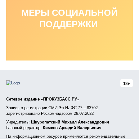
МЕРЫ СОЦИАЛЬНОЙ
ПОДДЕРЖКИ
18+
Сетевое издание «ПРОКУЗБАСС.РУ»
Запись о регистрации СМИ Эл № ФС 77 – 83702
зарегистрировано Роскомнадзором 29.07.2022
Учредитель:
Шкуропатский Михаил Александрович
Главный редактор:
Кимеев Аркадий Валерьевич
На информационном ресурсе применяются рекомендательные