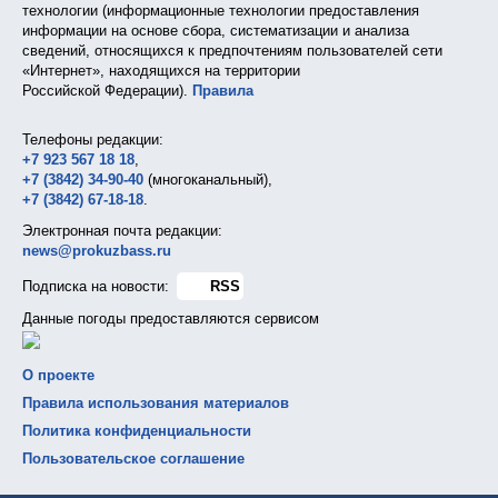
технологии (информационные технологии предоставления
информации на основе сбора, систематизации и анализа
сведений, относящихся к предпочтениям пользователей сети
«Интернет», находящихся на территории
Российской Федерации).
Правила
Телефоны редакции:
+7 923 567 18 18
,
+7 (3842) 34-90-40
(многоканальный),
+7 (3842) 67-18-18
.
Электронная почта редакции:
news@prokuzbass.ru
Подписка на новости:
RSS
Данные погоды предоставляются сервисом
О проекте
Правила использования материалов
Политика конфиденциальности
Пользовательское соглашение