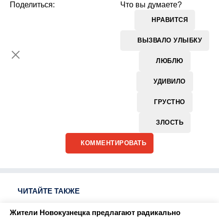
Поделиться:
Что вы думаете?
НРАВИТСЯ
ВЫЗВАЛО УЛЫБКУ
ЛЮБЛЮ
УДИВИЛО
ГРУСТНО
ЗЛОСТЬ
КОММЕНТИРОВАТЬ
ЧИТАЙТЕ ТАКЖЕ
Жители Новокузнецка предлагают радикально