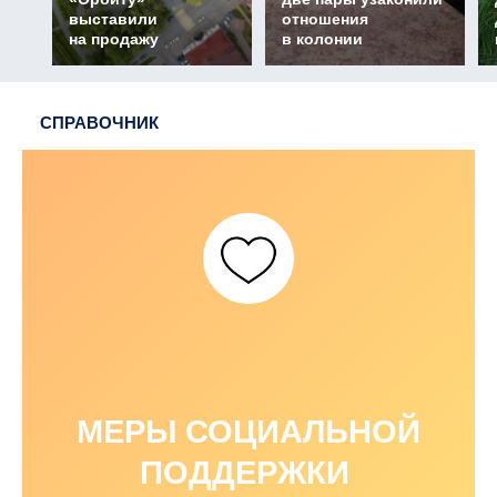
выставили
отношения
на продажу
в колонии
СПРАВОЧНИК
МЕРЫ СОЦИАЛЬНОЙ
ПОДДЕРЖКИ