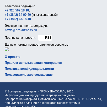
Телефоны редакции:
+7 923 567 18 18
,
+7 (3842) 34-90-40
(многоканальный),
+7 (3842) 67-18-18
.
Электронная почта редакции:
news@prokuzbass.ru
Подписка на новости:
RSS
Данные погоды предоставляются сервисом
О проекте
Правила использования материалов
Политика конфиденциальности
Пользовательское соглашение
© Все права защищены «ПРОКУЗБАСС.РУ»,
2026.
Информационная продукция запрещена для детей.
Все права на материалы, опубликованные на сайте PROKUZBASS.RU,
принадлежат редакции и охраняются в соответствии с
законодательством РФ.