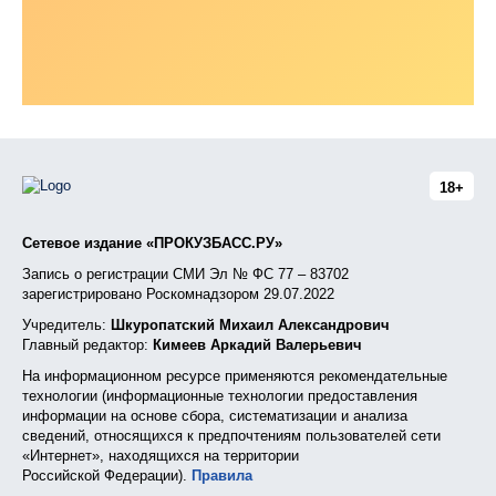
18+
Сетевое издание «ПРОКУЗБАСС.РУ»
Запись о регистрации СМИ Эл № ФС 77 – 83702
зарегистрировано Роскомнадзором 29.07.2022
Учредитель:
Шкуропатский Михаил Александрович
Главный редактор:
Кимеев Аркадий Валерьевич
На информационном ресурсе применяются рекомендательные
технологии (информационные технологии предоставления
информации на основе сбора, систематизации и анализа
сведений, относящихся к предпочтениям пользователей сети
«Интернет», находящихся на территории
Российской Федерации).
Правила