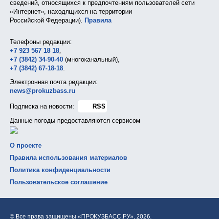
сведений, относящихся к предпочтениям пользователей сети
«Интернет», находящихся на территории
Российской Федерации).
Правила
Телефоны редакции:
+7 923 567 18 18
,
+7 (3842) 34-90-40
(многоканальный),
+7 (3842) 67-18-18
.
Электронная почта редакции:
news@prokuzbass.ru
Подписка на новости:
RSS
Данные погоды предоставляются сервисом
О проекте
Правила использования материалов
Политика конфиденциальности
Пользовательское соглашение
© Все права защищены «ПРОКУЗБАСС.РУ»,
2026.