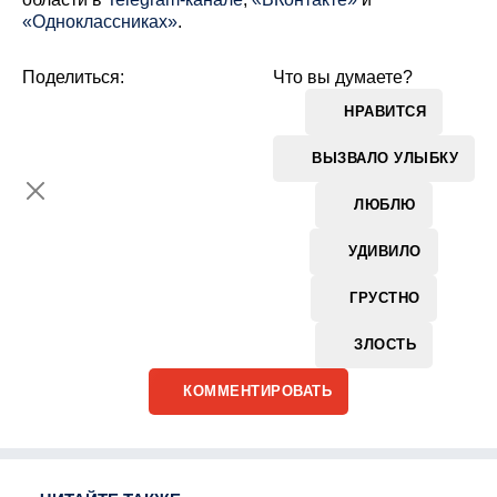
«Одноклассниках»
.
Поделиться:
Что вы думаете?
НРАВИТСЯ
ВЫЗВАЛО УЛЫБКУ
ЛЮБЛЮ
УДИВИЛО
ГРУСТНО
ЗЛОСТЬ
КОММЕНТИРОВАТЬ