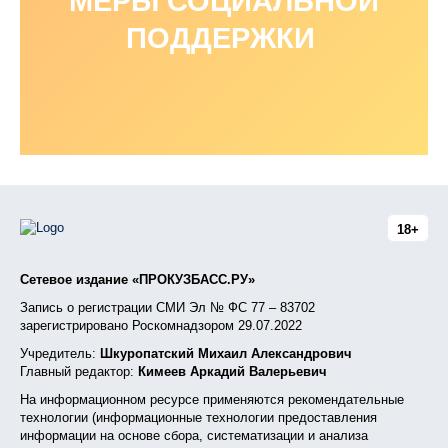
МЕРЫ СОЦИАЛЬНОЙ
ПОДДЕРЖКИ
18+
Сетевое издание «ПРОКУЗБАСС.РУ»
Запись о регистрации СМИ Эл № ФС 77 – 83702
зарегистрировано Роскомнадзором 29.07.2022
Учредитель:
Шкуропатский Михаил Александрович
Главный редактор:
Кимеев Аркадий Валерьевич
На информационном ресурсе применяются рекомендательные
технологии (информационные технологии предоставления
информации на основе сбора, систематизации и анализа